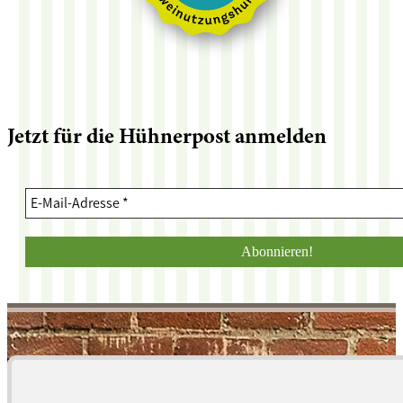
Jetzt für die Hühnerpost anmelden