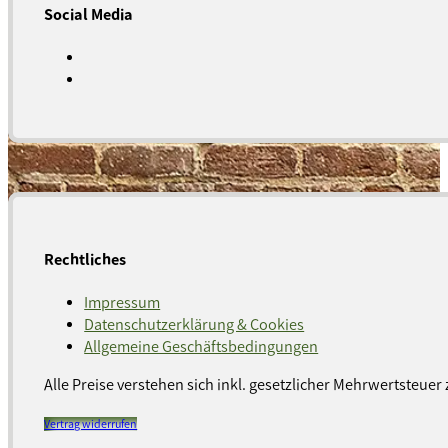
Social Media
Rechtliches
Impressum
Datenschutzerklärung & Cookies
Allgemeine Geschäftsbedingungen
Alle Preise verstehen sich inkl. gesetzlicher Mehrwertsteuer 
Vertrag widerrufen