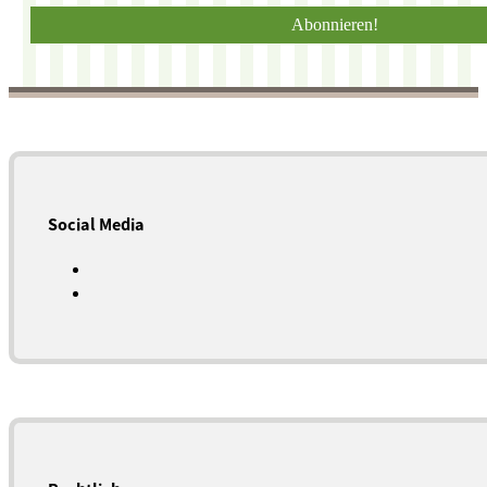
Social Media