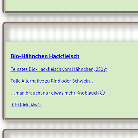
Bio-Hähnchen Hackfleisch
Feinstes Bio-Hackfleisch vom Hähnchen, 250 g
Tolle Alternative zu Rind oder Schwein…
…man braucht nur etwas mehr Knoblauch 🙂
9,10
€
inkl. MwSt.