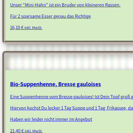
Unser “Mini-Hahn” ist ein Bruder von kleineren Rassen.
Für 2 sparsame Esser genau das Richtige
16,10
€
inkl. MwSt.
Bio-Suppenhenne, Bresse gauloises
Eine Suppenhenne vom Bresse gauloises! Ist Dein Topf groß
Hiervon kochst Du locker 1 Tag Suppe und 1 Tag Frikassee, da s
Haben wir leider nicht immer im Angebot
21,40
€
inkl. MwSt.