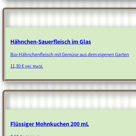
Hähnchen-Sauerfleisch im Glas
Bio-Hähnchenfleisch mit Gemüse aus dem eigenen Garten
11,30
€
inkl. MwSt.
Flüssiger Mohnkuchen 200 mL