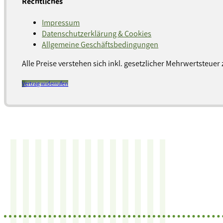
Rechtliches
Impressum
Datenschutzerklärung & Cookies
Allgemeine Geschäftsbedingungen
Alle Preise verstehen sich inkl. gesetzlicher Mehrwertsteuer 
Vertrag widerrufen