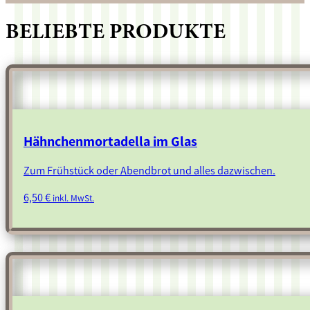
BELIEBTE PRODUKTE
Hähnchenmortadella im Glas
Zum Frühstück oder Abendbrot und alles dazwischen.
6,50
€
inkl. MwSt.