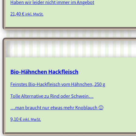
Haben wir leider nicht immer im Angebot
21,40
€
inkl. MwSt.
Bio-Hähnchen Hackfleisch
Feinstes Bio-Hackfleisch vom Hähnchen, 250 g
Tolle Alternative zu Rind oder Schwein…
…man braucht nur etwas mehr Knoblauch 🙂
9,10
€
inkl. MwSt.