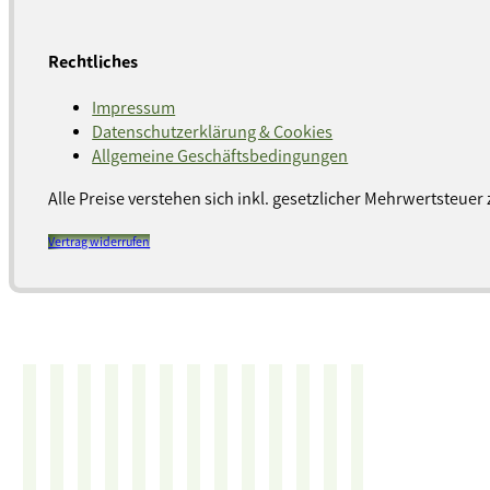
Rechtliches
Impressum
Datenschutzerklärung & Cookies
Allgemeine Geschäftsbedingungen
Alle Preise verstehen sich inkl. gesetzlicher Mehrwertsteuer 
Vertrag widerrufen