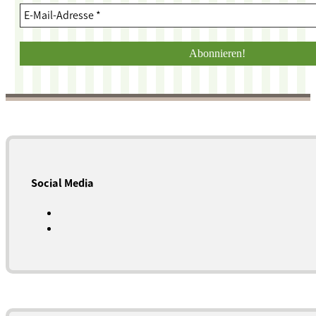
Social Media