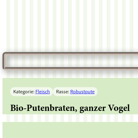
Kategorie:
Fleisch
Rasse:
Robustpute
Bio-Putenbraten, ganzer Vogel