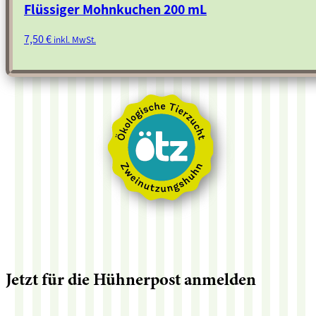
Flüssiger Mohnkuchen 200 mL
7,50
€
inkl. MwSt.
Jetzt für die Hühnerpost anmelden