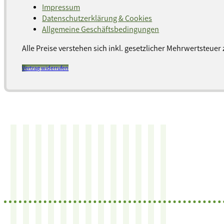
Impressum
Datenschutzerklärung & Cookies
Allgemeine Geschäftsbedingungen
Alle Preise verstehen sich inkl. gesetzlicher Mehrwertsteuer 
Vertrag widerrufen