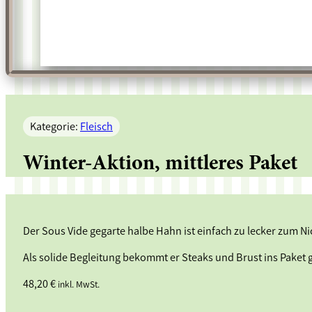
Kategorie:
Fleisch
Winter-Aktion, mittleres Paket
Der Sous Vide gegarte halbe Hahn ist einfach zu lecker zum N
Als solide Begleitung bekommt er Steaks und Brust ins Paket 
48,20
€
inkl. MwSt.