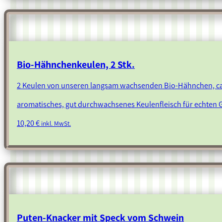
Bio-Hähnchenkeulen, 2 Stk.
2 Keulen von unseren langsam wachsenden Bio-Hähnchen, c
aromatisches, gut durchwachsenes Keulenfleisch für echten
10,20
€
inkl. MwSt.
Puten-Knacker mit Speck vom Schwein