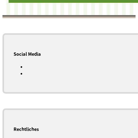
Social Media
Rechtliches