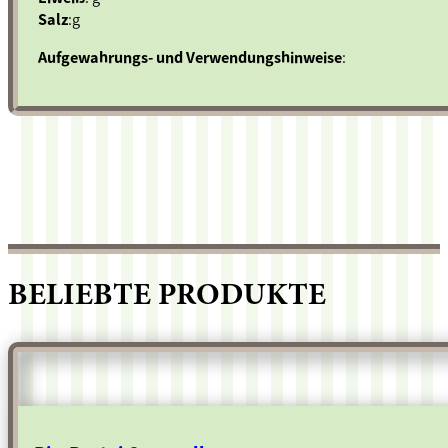
Salz
:g
Aufgewahrungs- und Verwendungshinweise
:
BELIEBTE PRODUKTE