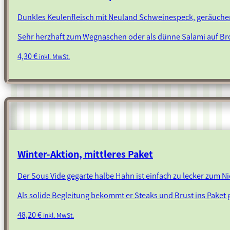
Dunkles Keulenfleisch mit Neuland Schweinespeck, geräucher
Sehr herzhaft zum Wegnaschen oder als dünne Salami auf Br
4,30
€
inkl. MwSt.
Winter-Aktion, mittleres Paket
Der Sous Vide gegarte halbe Hahn ist einfach zu lecker zum N
Als solide Begleitung bekommt er Steaks und Brust ins Paket 
48,20
€
inkl. MwSt.