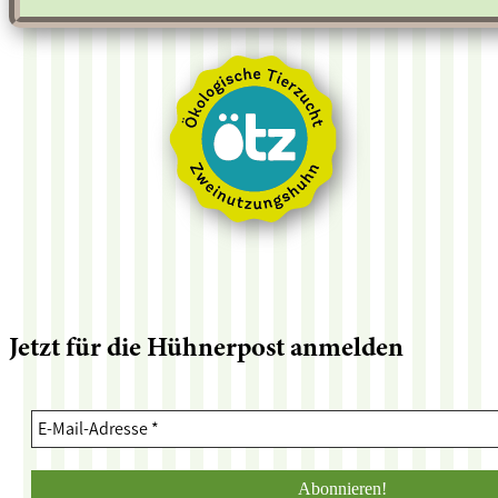
Jetzt für die Hühnerpost anmelden