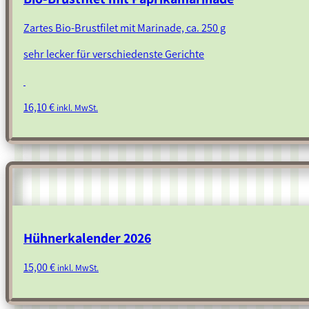
Zartes Bio-Brustfilet mit Marinade, ca. 250 g
sehr lecker für verschiedenste Gerichte
16,10
€
inkl. MwSt.
Hühnerkalender 2026
15,00
€
inkl. MwSt.