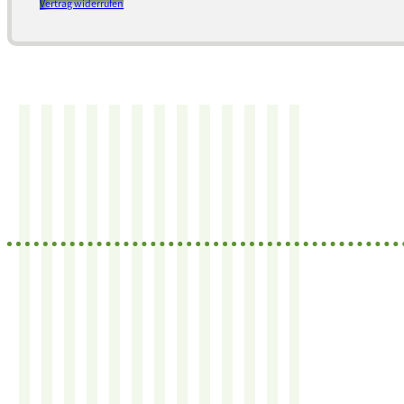
Vertrag widerrufen