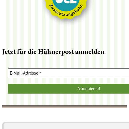
Jetzt für die Hühnerpost anmelden