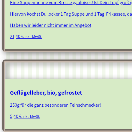
Eine Suppenhenne vom Bresse gauloises! Ist Dein Topf groß
Hiervon kochst Du locker 1 Tag Suppe und 1 Tag Frikassee, da s
Haben wir leider nicht immer im Angebot
21,40
€
inkl. MwSt.
Geflügelleber, bio, gefrostet
250g für die ganz besonderen Feinschmecker!
5,40
€
inkl. MwSt.