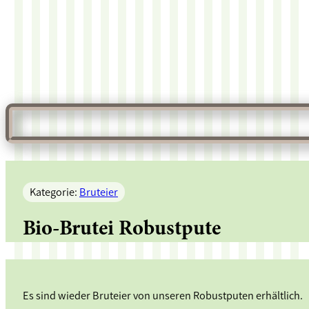
Kategorie:
Bruteier
Bio-Brutei Robustpute
Es sind wieder Bruteier von unseren Robustputen erhältlich.