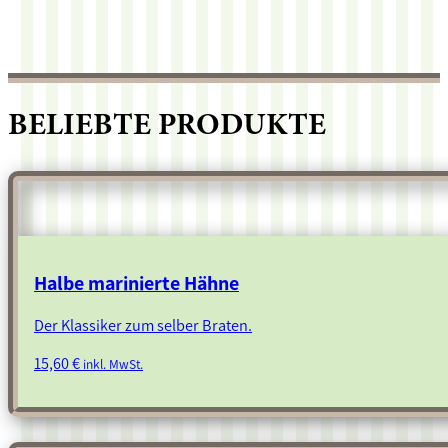
BELIEBTE PRODUKTE
Halbe marinierte Hähne
Der Klassiker zum selber Braten.
15,60
€
inkl. MwSt.