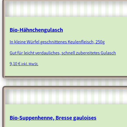
Bio-Hähnchengulasch
In kleine Würfel geschnittenes Keulenfleisch, 250g
Gut für leicht verdauliches, schnell zubereitetes Gulasch
9,10
€
inkl. MwSt.
Bio-Suppenhenne, Bresse gauloises