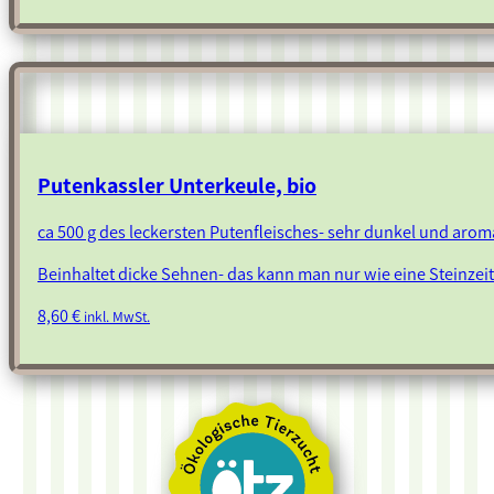
Putenkassler Unterkeule, bio
ca 500 g des leckersten Putenfleisches- sehr dunkel und arom
Beinhaltet dicke Sehnen- das kann man nur wie eine Steinze
8,60
€
inkl. MwSt.