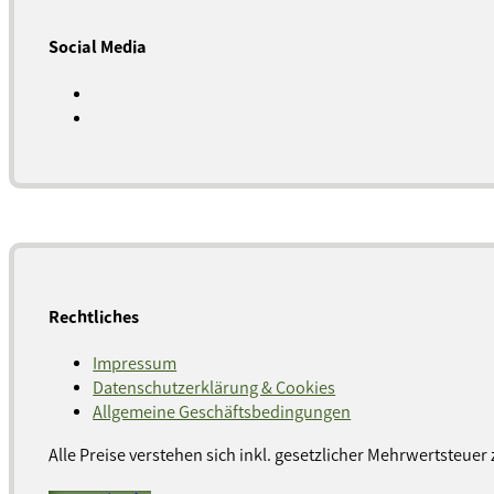
Social Media
Rechtliches
Impressum
Datenschutzerklärung & Cookies
Allgemeine Geschäftsbedingungen
Alle Preise verstehen sich inkl. gesetzlicher Mehrwertsteuer 