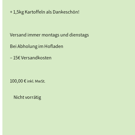
+ 1,5kg Kartoffeln als Dankeschön!
Versand immer montags und dienstags
Bei Abholung im Hofladen
– 15€ Versandkosten
100,00
€
inkl. MwSt.
Nicht vorrätig