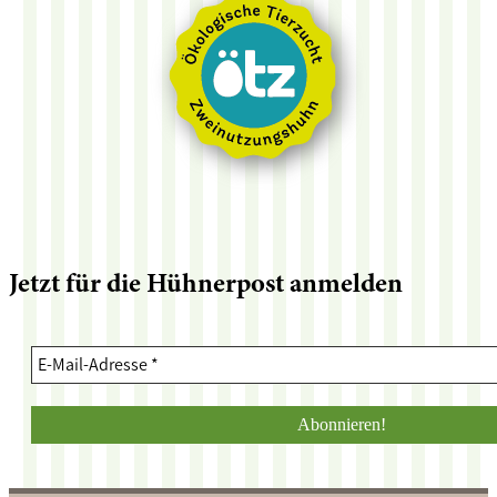
Jetzt für die Hühnerpost anmelden