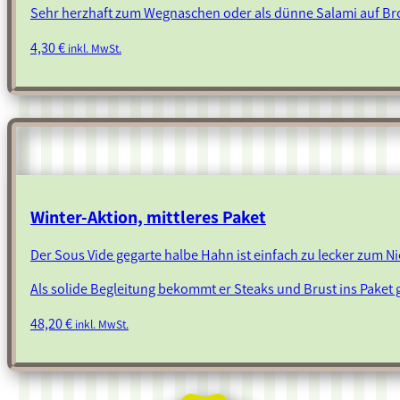
Sehr herzhaft zum Wegnaschen oder als dünne Salami auf Br
4,30
€
inkl. MwSt.
Winter-Aktion, mittleres Paket
Der Sous Vide gegarte halbe Hahn ist einfach zu lecker zum N
Als solide Begleitung bekommt er Steaks und Brust ins Paket 
48,20
€
inkl. MwSt.