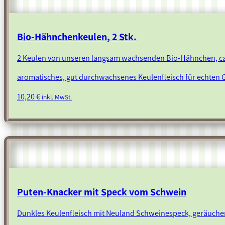
Bio-Hähnchenkeulen, 2 Stk.
2 Keulen von unseren langsam wachsenden Bio-Hähnchen, c
aromatisches, gut durchwachsenes Keulenfleisch für echten
10,20
€
inkl. MwSt.
Puten-Knacker mit Speck vom Schwein
Dunkles Keulenfleisch mit Neuland Schweinespeck, geräucher