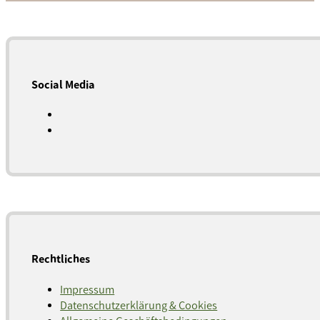
Social Media
Rechtliches
Impressum
Datenschutzerklärung & Cookies