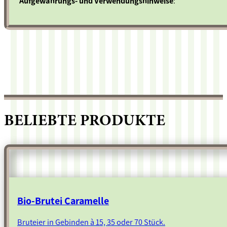
Aufgewahrungs- und Verwendungshinweise
:
BELIEBTE PRODUKTE
Bio-Brutei Caramelle
Bruteier in Gebinden à 15, 35 oder 70 Stück.