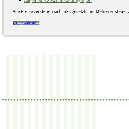
Allgemeine Geschäftsbedingungen
Alle Preise verstehen sich inkl. gesetzlicher Mehrwertsteuer 
Vertrag widerrufen