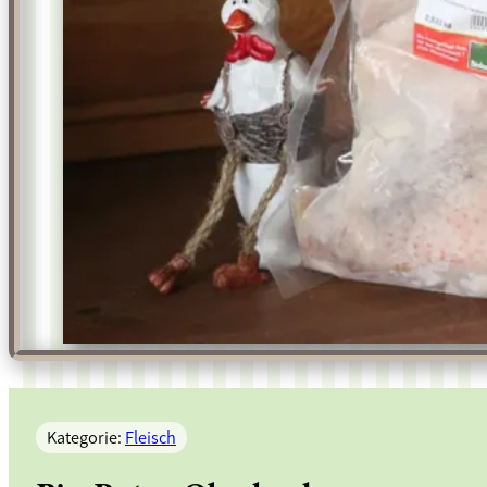
Kategorie:
Fleisch