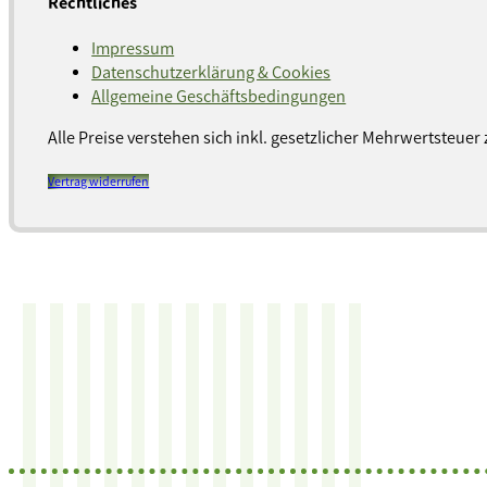
Rechtliches
Impressum
Datenschutzerklärung & Cookies
Allgemeine Geschäftsbedingungen
Alle Preise verstehen sich inkl. gesetzlicher Mehrwertsteuer 
Vertrag widerrufen