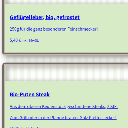
Geflügelleber, bio, gefrostet
250g für die ganz besonderen Feinschmecker!
5,40
€
inkl. MwSt.
Bio-Puten Steak
Aus dem oberen Keulenstück geschnittene Steaks, 2 Stk.
Zum Grill oder in der Pfanne braten- Salz Pfeffer-lecker!