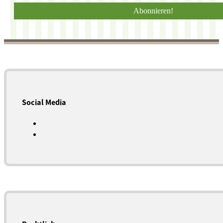
Social Media