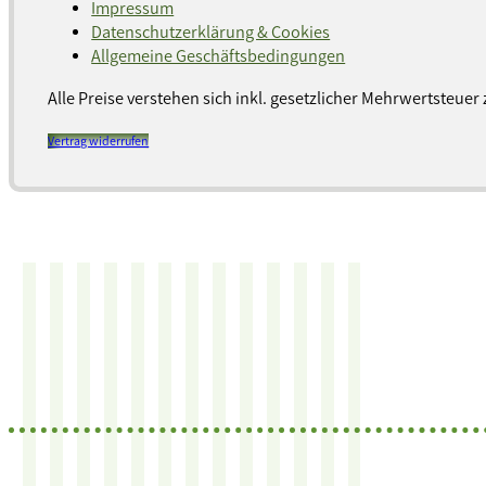
Impressum
Datenschutzerklärung & Cookies
Allgemeine Geschäftsbedingungen
Alle Preise verstehen sich inkl. gesetzlicher Mehrwertsteuer 
Vertrag widerrufen