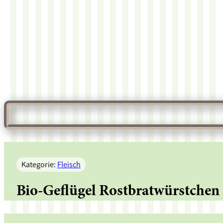
Kategorie:
Fleisch
Bio-Geflügel Rostbratwürstchen