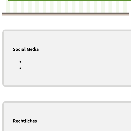
Social Media
Rechtliches