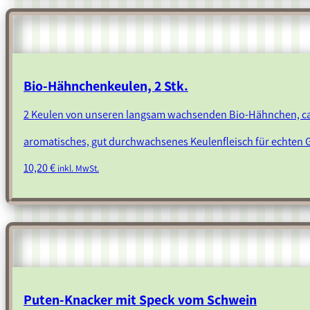
Bio-Hähnchenkeulen, 2 Stk.
2 Keulen von unseren langsam wachsenden Bio-Hähnchen, c
aromatisches, gut durchwachsenes Keulenfleisch für echten
10,20
€
inkl. MwSt.
Puten-Knacker mit Speck vom Schwein