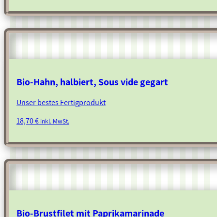
Bio-Hahn, halbiert, Sous vide gegart
Unser bestes Fertigprodukt
18,70
€
inkl. MwSt.
Bio-Brustfilet mit Paprikamarinade