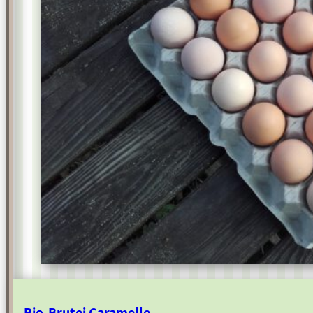
Bio-Brutei Caramelle