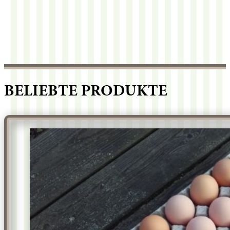
BELIEBTE PRODUKTE