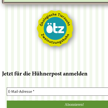
Jetzt für die Hühnerpost anmelden