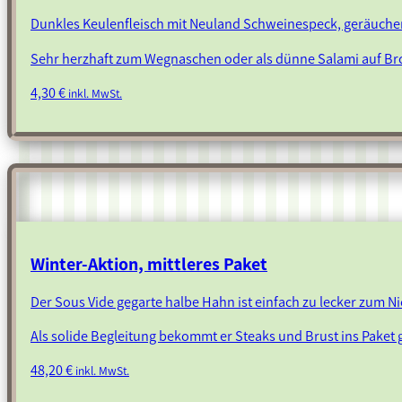
Dunkles Keulenfleisch mit Neuland Schweinespeck, geräucher
Sehr herzhaft zum Wegnaschen oder als dünne Salami auf Br
4,30
€
inkl. MwSt.
Winter-Aktion, mittleres Paket
Der Sous Vide gegarte halbe Hahn ist einfach zu lecker zum N
Als solide Begleitung bekommt er Steaks und Brust ins Paket 
48,20
€
inkl. MwSt.