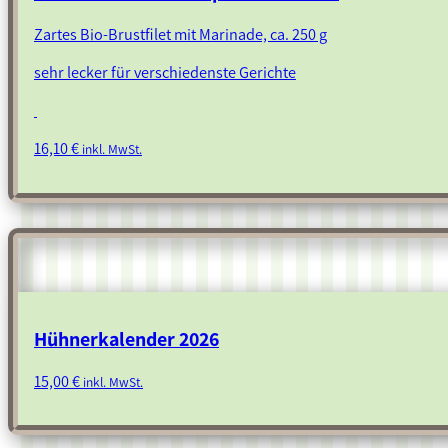
Zartes Bio-Brustfilet mit Marinade, ca. 250 g
sehr lecker für verschiedenste Gerichte
16,10
€
inkl. MwSt.
Hühnerkalender 2026
15,00
€
inkl. MwSt.